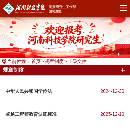
当前位置：
首页
>
规章制度
>
上级文件
规章制度
中华人民共和国学位法
2024-12-30
卓越工程师教育认证标准
2025-12-10