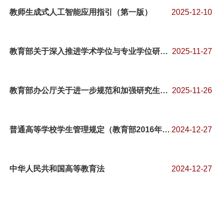
教师生成式人工智能应用指引（第一版）
2025-12-10
教育部关于深入推进学术学位与专业学位研究生教育分类发展的意见
2025-11-27
教育部办公厅关于进一步规范和加强研究生培养管理的通知
2025-11-26
普通高等学校学生管理规定（教育部2016年第41号令）
2024-12-27
中华人民共和国高等教育法
2024-12-27