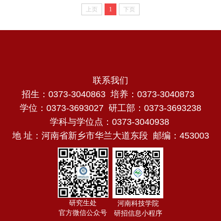
上页
1
下页
联系我们
招生：0373-3040863 培养：0373-3040873
学位：0373-3693027 研工部：0373-3693238
学科与学位点：0373-3040938
地 址：河南省新乡市华兰大道东段 邮编：453003
研究生处
河南科技学院
官方微信公众号
研招信息小程序