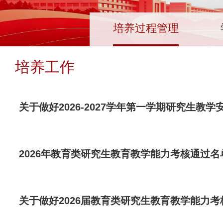
培养过程管理
培养工作
关于做好2026-2027学年第一学期研究生教
2026年教育类研究生教育教学能力考核通过名
关于做好2026届教育类研究生教育教学能力