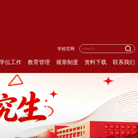
学校官网
学位工作
教育管理
规章制度
资料下载
联系我们