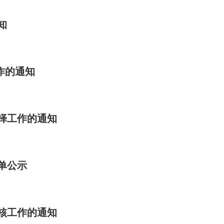
知
作的通知
选择工作的通知
单公示
考核工作的通知