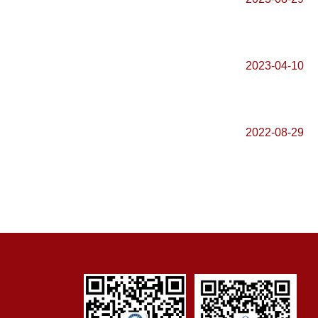
2023-04-10
2022-08-29