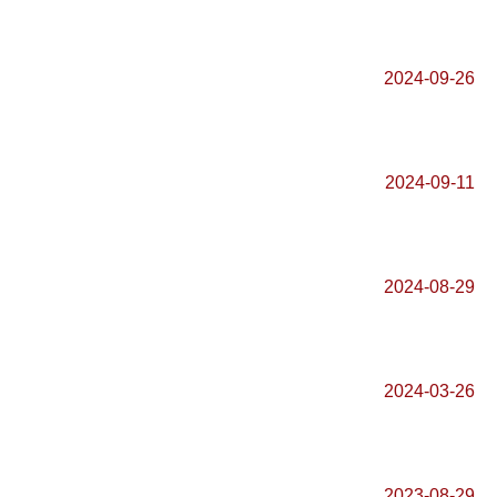
2024-09-26
2024-09-11
2024-08-29
2024-03-26
2023-08-29