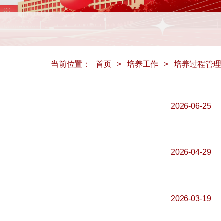
当前位置：
首页
>
培养工作
>
培养过程管理
2026-06-25
2026-04-29
2026-03-19