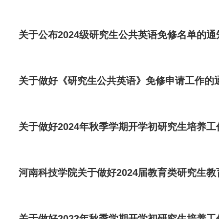
关于公布2024级研究生公共英语免修名单的通
关于做好《研究生公共英语》免修申请工作的
关于做好2024年秋季学期开学初研究生培养工
河南科技学院关于做好2024届教育类研究生
关于做好2023年秋季学期开学初研究生培养工