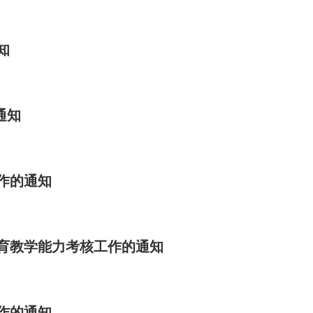
知
通知
作的通知
教育教学能力考核工作的通知
作的通知