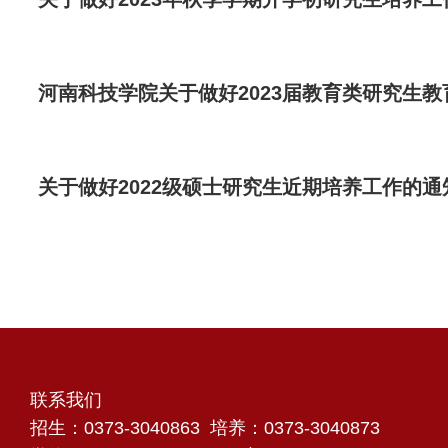
河南科技学院关于做好2023届教育类研究生
关于做好2022级硕士研究生近期培养工作的通
联系我们
招生：0373-3040863 培养：0373-3040873