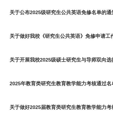
关于公布2025级研究生公共英语免修名单的通
关于做好我校《研究生公共英语》免修申请工
关于开展我校2025级硕士研究生与导师双向
2025年教育类研究生教育教学能力考核通过名
关于做好2025届教育类研究生教育教学能力