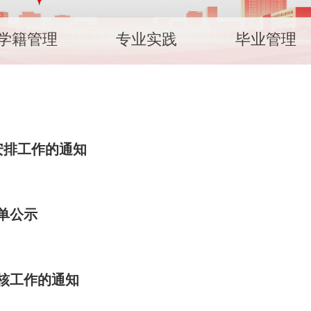
学籍管理
专业实践
毕业管理
学安排工作的通知
单公示
考核工作的通知