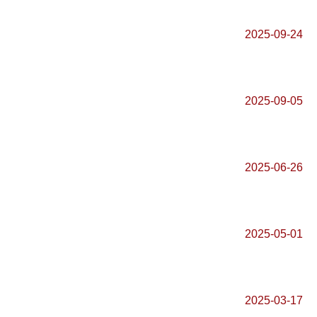
2025-09-24
2025-09-05
2025-06-26
2025-05-01
2025-03-17