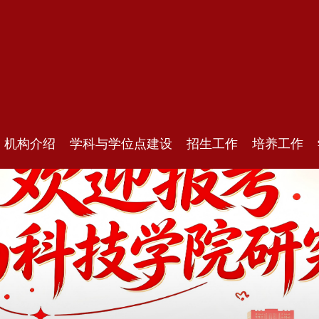
机构介绍
学科与学位点建设
招生工作
培养工作