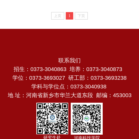
上页
1
下页
联系我们
招生：0373-3040863 培养：0373-3040873
学位：0373-3693027 研工部：0373-3693238
学科与学位点：0373-3040938
地 址：河南省新乡市华兰大道东段 邮编：453003
研究生处
河南科技学院