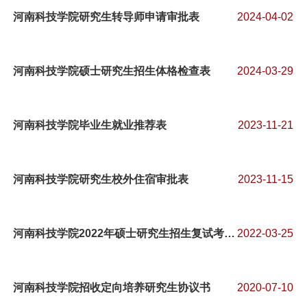
河南科技学院研究生转导师申请审批表
2024-04-02
河南科技学院硕士研究生招生体格检查表
2024-03-29
河南科技学院毕业生就业推荐表
2023-11-21
河南科技学院研究生校外住宿审批表
2023-11-15
河南科技学院2022年硕士研究生招生复试考生须知
2022-03-25
河南科技学院招收定向培养研究生协议书
2020-07-10