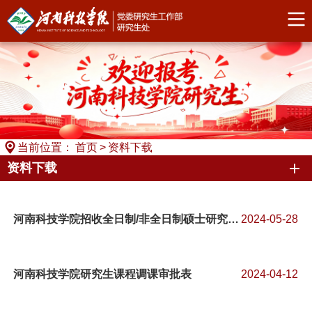
当前位置：
首页
>
资料下载
资料下载
河南科技学院招收全日制/非全日制硕士研究生定向培养协议书
2024-05-28
河南科技学院研究生课程调课审批表
2024-04-12