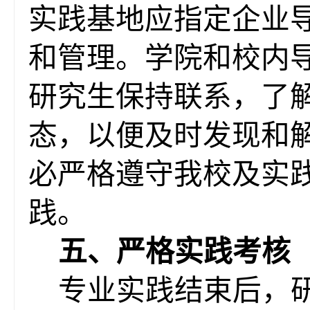
实践基地应指定企业
和管理。学院和校内
研究生保持联系，了
态，以便及时发现和
必严格遵守我校及实
践。
五
、
严格实践考核
专业实践结束后，