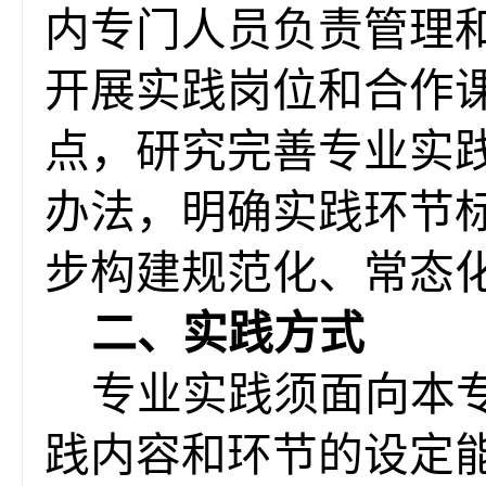
内
专门人员负责管理
开展实践岗位和合作
点，
研究
完善
专业实
办法，明确实践环节
步构建规范化、常态
二
、实践方式
专业实践须面向本
践内容和环节的设定