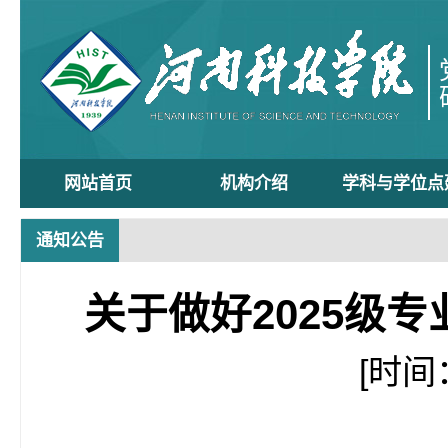
网站首页
机构介绍
学科与学位点
通知公告
关于做好2025级
[时间：