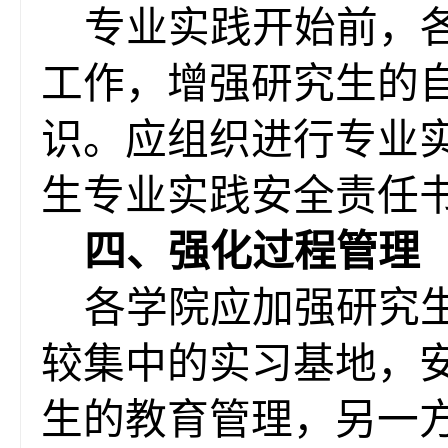
专业实践开始前，
工作，增强研究生的
识。应组织进行专业
生专业实践安全责任
四
、
强化过程管理
各学院应
加强研究
较集中的实习基地，
生的教育管理，另一