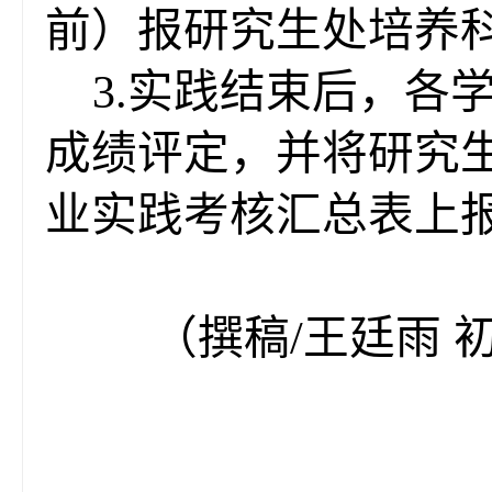
前
）
报研究生处培养
3.
实践结束后，各
成绩评定，并将研究
业实践考核汇总表
上
（撰稿/
王廷雨
初