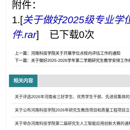
附件：
1.[
关于做好2025级专业
件.rar
] 已下载
0
次
上一篇：
河南科技学院关于开展学位点校内评估工作的通知
下一篇：
关于做好2025-2026学年第二学期研究生教学安排工作
相关内容
关于评选2026年河南省三好学生、优秀学生干部、先进班集体的..
关于公布河南科技学院2026年研究生教改项目和质量工程项目立..
关于举办河南科技学院第二届研究生人工智能应用创新大赛的通