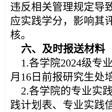
违反相关管理规定导
应实践学分，影响其
核。
六、
及时报送材料
1.
各学院2024级
月
16
日前报研究生处
2.各学院
的专业
实
践计划表、
专业实践