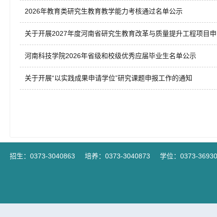
2026年教育类研究生教育教学能力考核通过名单公示
关于开展2027年度河南省研究生教育改革与质量提升工程项目申..
河南科技学院2026年省级和校级优秀应届毕业生名单公示
关于开展“以实践成果申请学位”研究课题申报工作的通知
招生：0373-3040863
培养：0373-3040873
学位：0373-36930