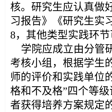
核。
研究生应认真做
习报告
》《
研究生实
8
，
其他
类型实践环节
学院应成立由分管
考核小组，根据学生
师的评价和实践单位
格和不及格”四个等级
者获得培养方案规定