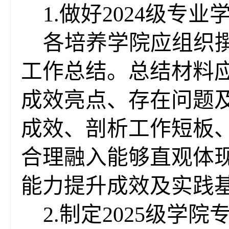
1.
做好2024级专
各培养学院应组织撰
工作总结。总结材料
成效亮点、存在问题
成效、剖析工作短板
合理融入能够直观体
能力提升成效及实践
2.制定2025级学