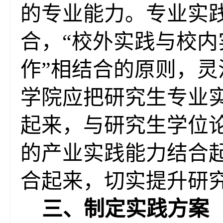
的专业能力。专业实践
合，“校外实践与校内
作”相结合的原则，灵
学院应把研究生专业
起来，与研究生学位
的产业实践能力结合
合起来，切实提升研
三、制定
实践方案