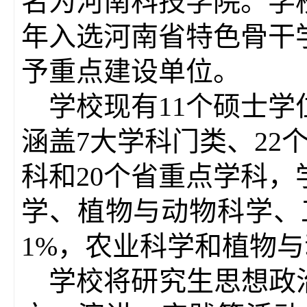
名为河南科技学院。学校
年入选河南省特色骨干学
予重点建设单位。
学校现有11个硕士学
涵盖7大学科门类、22
科和20个省重点学科
学、植物与动物科学、
1%，农业科学和植物
学校将研究生思想政