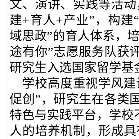
文、演讲、实践等活动
建+育人+产业”，构
域思政”的育人体系，
途有你”志愿服务队获
研究生入选国家留学基
学校高度重视学风建
促创”，研究生在各类
特色与实践平台，学校
人的培养机制，形成具