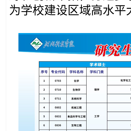
为学校建设区域高水平