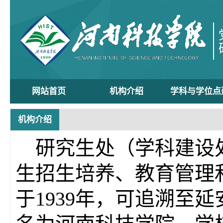
网站首页
机构介绍
学科与学位点
机构介绍
研究生处（学科建设
生招生培养、教育管理
于1939年，可追溯至