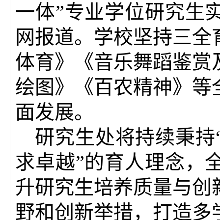
一体”专业学位研究生
网报道。学校坚持三全
体育》《音乐舞蹈鉴赏
绘图》《百农精神》等
面发展。
研究生处将持续秉持
求卓越”的育人理念，
升研究生培养质量与创
野和创新举措，打造多