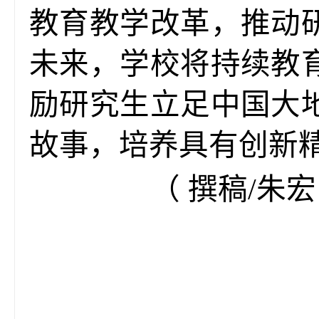
教育教学改革，推动
未来，学校将持续教
励研究生立足中国大
故事，培养具有创新
（ 撰稿/朱宏