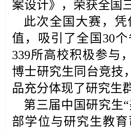
案设计》，荣获全国
此次全国大赛，凭
值，吸引了全国30
339所高校积极参与，
博士研究生同台竞技，
品充分体现了研究生
第三届中国研究生
部学位与研究生教育