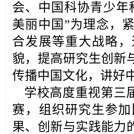
会、中国科协青少年
美丽中国”为理念，
合发展等重大战略，
貌，提高研究生创新
传播中国文化，讲好
学校高度重视第三
赛，组织研究生参加
果、创新与实践能力