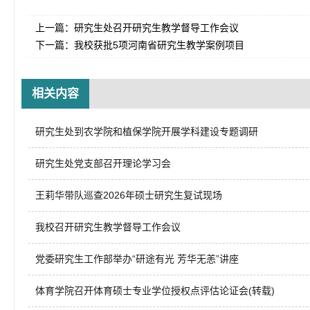
上一篇：
研究生处召开研究生教学督导工作会议
下一篇：
我校获批5项河南省研究生教学案例项目
相关内容
研究生处到农学院和植保学院开展学科建设专题调研
研究生处党支部召开理论学习会
王莉华带队巡查2026年硕士研究生复试现场
我校召开研究生教学督导工作会议
党委研究生工作部举办“研途有光 芳华无恙”讲座
体育学院召开体育硕士专业学位授权点评估论证会(转载)