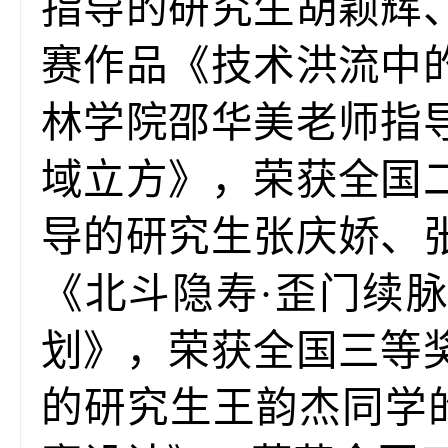
指导的研究生胡颖辉
赛作品《技术洪流中
林学院邵华美老师指
域立方》，荣获全国
导的研究生张庆娇、
《北斗隐寿·歪门续
划》，荣获全国三等
的研究生王韵杰同学