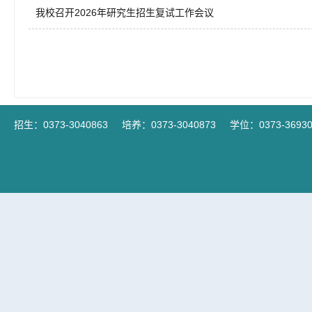
我校召开2026年研究生招生复试工作会议
招生：0373-3040863
培养：0373-3040873
学位：0373-36930