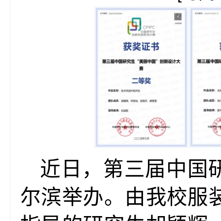
近日，第三届中国
尔滨举办。由我校服