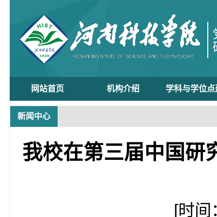
网站首页
机构介绍
学科与学位点
新闻中心
我校在第三届中国研
[时间：