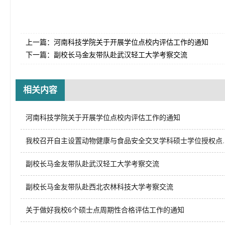
上一篇：
河南科技学院关于开展学位点校内评估工作的通知
下一篇：
副校长马金友带队赴武汉轻工大学考察交流
相关内容
河南科技学院关于开展学位点校内评估工作的通知
我校召开自主设置动物健康与食品安全交叉学科硕士学位授权点..
副校长马金友带队赴武汉轻工大学考察交流
副校长马金友带队赴西北农林科技大学考察交流
关于做好我校6个硕士点周期性合格评估工作的通知