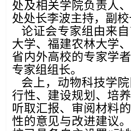
处及相关学院负责人
处处长李波主持，副校
论证会专家组由来自
大学、福建农林大学
省内外高校的专家学
专家组组长。
会上，动物科技学院
行性、建设规划、培
听取汇报、审阅材料
性的意见与改进建议