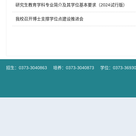
研究生教育学科专业简介及其学位基本要求（2024试行版）
我校召开博士支撑学位点建设推进会
招生：0373-3040863
培养：0373-3040873
学位：0373-36930