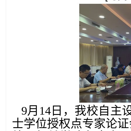
9月14日，我校自主
士学位授权点专家论证