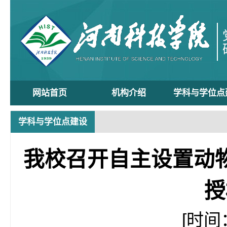
网站首页
机构介绍
学科与学位点
学科与学位点建设
我校召开自主设置动
授
[时间：