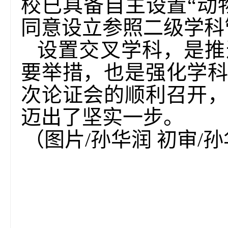
校已具备自主设置“动
同意设立参照二级学科
设置交叉学科，是推
要举措，也是强化学
次论证会的顺利召开
迈出了坚实一步。
（图片/孙华润 初审/孙